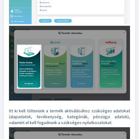
Itt ki kell töltenünk a termék aktiválásához szükséges adatokat
(alapadatok, tevékenység, kategóriák, pénzügyi adatok),
valamint el kell fogadnunk a szükséges nyilatkozatokat.