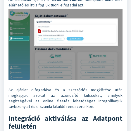
elérhető és itt is fogjuk tudni elfogadni azt.
Az ajánlat elfogadása és a szerződés megkötése után
megkapjuk azokat az azonosító kulcsokat, amelyek
segítségével az online fizetés lehetőséget integrálhatjuk
távbizonylat és e-számla kiküldő rendszerünkbe.
Integráció aktiválása az Adatpont
felületén