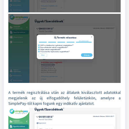
A termék regisztrálása után az általunk kiválasztott adatokkal
megjelenik az új elfogadóhely felületünkön, amelyre a
SimplePay-től kapni fogunk egy indikatív ajánlatot.