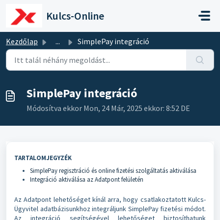
Kihagyás a tartalom megtartásához
Kulcs-Online
Kezdőlap
...
SimplePay integráció
SimplePay integráció
Módosítva ekkor Mon, 24 Már, 2025 ekkor: 8:52 DE
TARTALOMJEGYZÉK
SimplePay regisztráció és online fizetési szolgáltatás aktiválása
Integráció aktiválása az Adatpont felületén
Az Adatpont lehetőséget kínál arra, hogy csatlakoztatott Kulcs-
Ügyvitel adatbázisunkhoz integráljunk SimplePay fizetési módot.
Az integráció segítségével lehetőséget biztosíthatunk