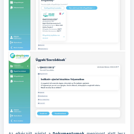
Az elkészült ajánlat a
Dokumentumok
menüpont alatt lesz