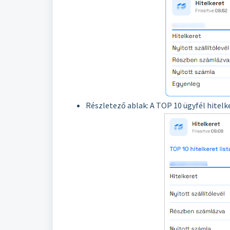
Részletező ablak: A TOP 10 ügyfél hitelke