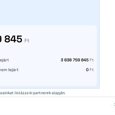
sainkat listázza ki partnerek alapján.